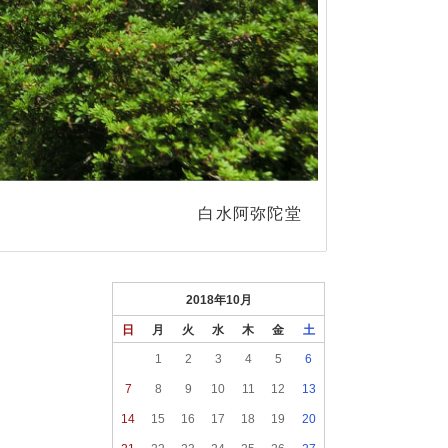
白水阿弥陀堂
2018年10月
日
月
火
水
木
金
土
1
2
3
4
5
6
7
8
9
10
11
12
13
14
15
16
17
18
19
20
21
22
23
24
25
26
27