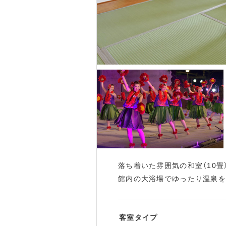
落ち着いた雰囲気の和室（10畳
館内の大浴場でゆったり温泉を
客室タイプ