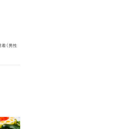
屋着（男性