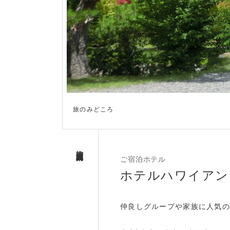
宿泊施設案内
ご宿泊ホテル
ホテルハワイアン
仲良しグループや家族に人気の