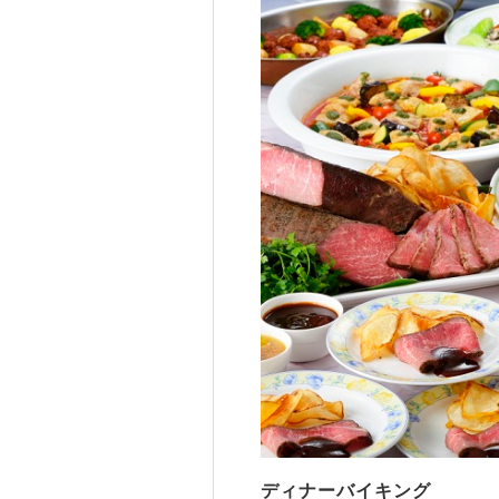
ディナーバイキング