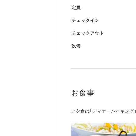
定員
チェックイン
チェックアウト
設備
お食事
ご夕食は「ディナーバイキング