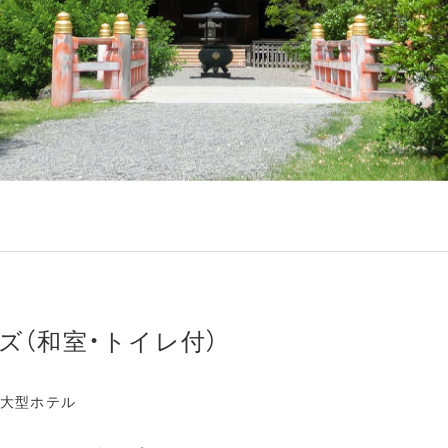
ズ（和室・トイレ付）
大型ホテル